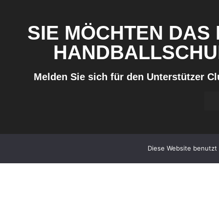
SIE MÖCHTEN DAS
HANDBALLSCHU
Melden Sie sich für den Unterstützer C
Diese Website benutzt 