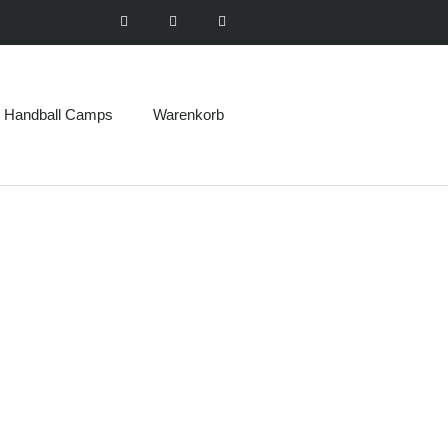
Handball Camps
Warenkorb
R