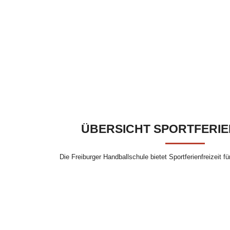
HAN
ÜBERSICHT SPORTFERIE
Die Freiburger Handballschule bietet Sportferienfreizeit fü