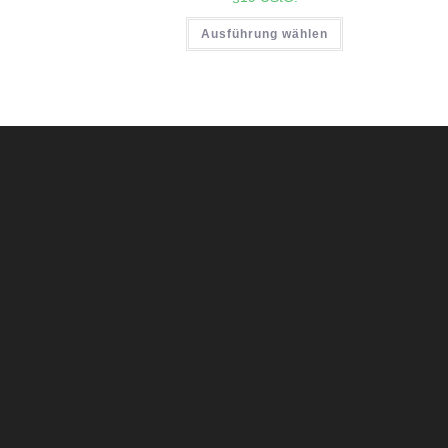
Ausführung wählen