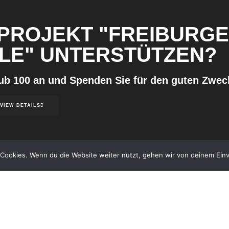
 PROJEKT "FREIBURG
LE" UNTERSTÜTZEN?
lub 100 an und Spenden Sie für den guten Zwec
VIEW DETAILS
Cookies. Wenn du die Website weiter nutzt, gehen wir von deinem Einv