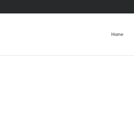
Home
FREIBURGE