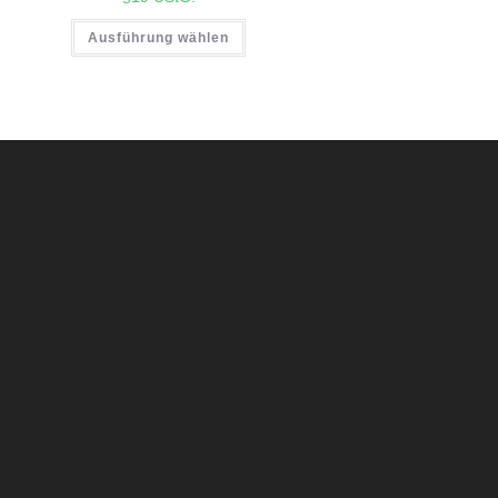
Ausführung wählen