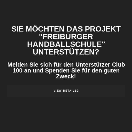
SIE MÖCHTEN DAS PROJEKT
"FREIBURGER
HANDBALLSCHULE"
UNTERSTÜTZEN?
Melden Sie sich für den Unterstützer Club
100 an und Spenden Sie für den guten
Zweck!
VIEW DETAILS